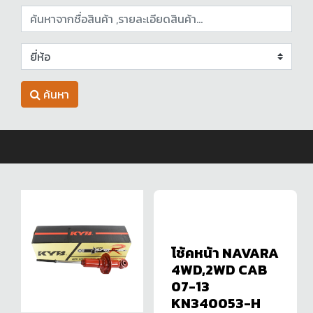
ค้นหา
โช้คหน้า NAVARA
4WD,2WD CAB
07-13
KN340053-H