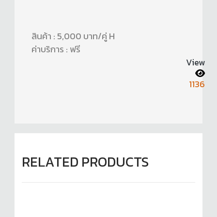
สินค้า : 5,000 บาท/คู่ H
ค่าบริการ : ฟรี
View
1136
RELATED PRODUCTS