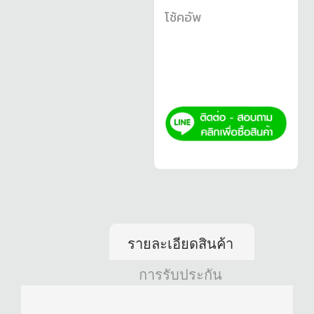
โช้คอัพ
รายละเอียดสินค้า
การรับประกัน