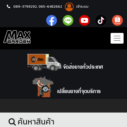
089-3799292,
065-6482662
เข้าระบบ
หน้าแรก
ยางรถยนต์
ค้นหาสินค้า