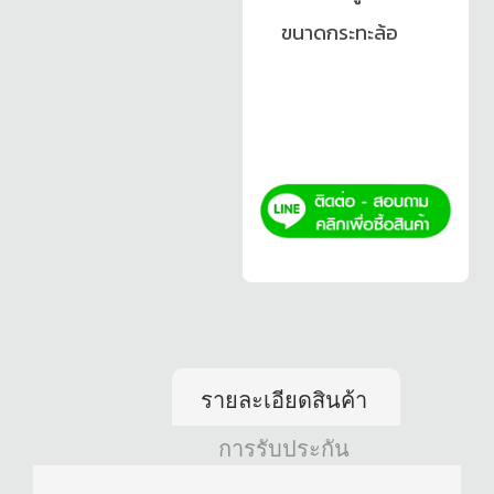
ขนาดกระทะล้อ
รายละเอียดสินค้า
การรับประกัน