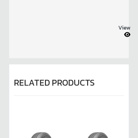
View
RELATED PRODUCTS