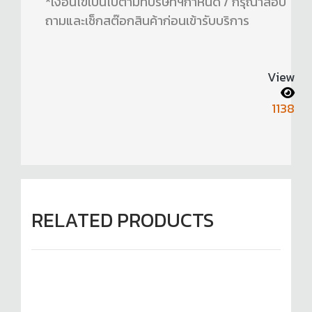
*เงื่อนไขเป็นไปตามที่บริษัทฯกำหนด / กรุณาสอบ
ถามและเช็กสต๊อกสินค้าก่อนเข้ารับบริการ
View
1138
RELATED PRODUCTS