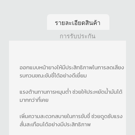
รายละเอียดสินค้า
การรับประกัน
ออกแบบหน้ายางให้มีประสิทธิภาพในการลดเสียง
รบกวนขณะขับขี่ได้อย่างดีเยี่ยม
แรงต้านทานการหมุนต่ำ ช่วยให้ประหยัดน้ำมันได้
มากกว่าที่เคย
เพิ่มความสะดวกสบายในการขับขี่ ช่วยดูดซับแรง
สั่นสะเทือนได้อย่างมีประสิทธิภาพ