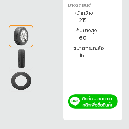
ยางรถยนต์
หน้ากว้าง
215
แก้มยางสูง
60
ขนาดกระทะล้อ
16