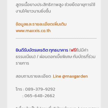
สูตรเนื้อยางประสิทธิภาพสูง ช่วยยืดอายุการใช้
งานให้ยาวนานยิ่งขึ้น
ข้อมูลและรายละเอียดเพิ่มเติม
www.maxxis.co.th
....................................................................................
ยินดีรับบัตรเครดิต ทุกธนาคาร
(
ฟรี!
ไม่มีค่า
ธรรมเนียม) / ผ่อนดอกเบี้ยพิเศษ กับบัตรที่ร่วม
รายการ
สอบถามรายละเอียด
Line @maxgarden
โทร : 089-379-9292
: 065-648-2662