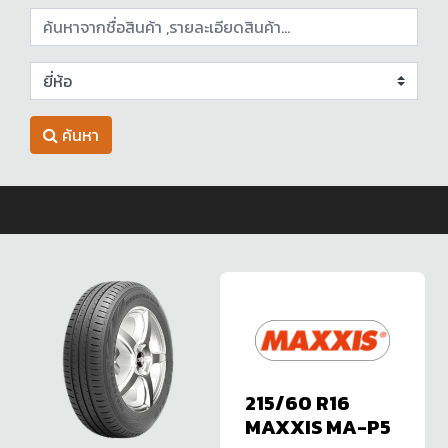
ค้นหา
215/60 R16
MAXXIS MA-P5