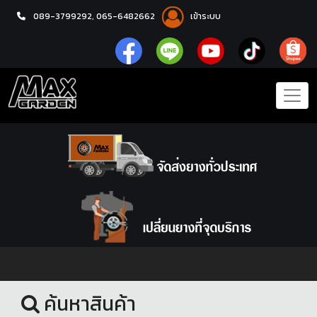
089-3799292,
065-6482662
เข้าระบบ
หน้าแรก
ยางรถยนต์
ค้นหาสินค้า