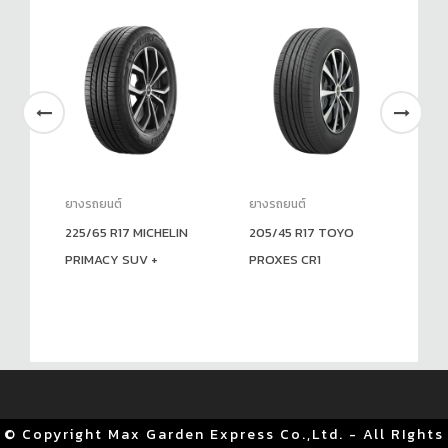
ยางรถยนต์
ยางรถยนต์
ยา
NE
225/65 R17 MICHELIN
205/45 R17 TOYO
31
PRIMACY SUV +
PROXES CR1
A
© Copyright Max Garden Express Co.,Ltd. - All RIghts