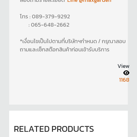
โทร : 089-379-9292
: 065-648-2662
*เงื่อนไขเป็นไปตามที่บริษัทฯกำหนด / กรุณาสอบ
ถามและเช็กสต๊อกสินค้าก่อนเข้ารับบริการ
View
1168
RELATED PRODUCTS