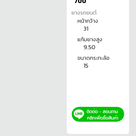
700
ยางรถยนต์
หน้ากว้าง
31
แก้มยางสูง
9.50
ขนาดกระทะล้อ
15