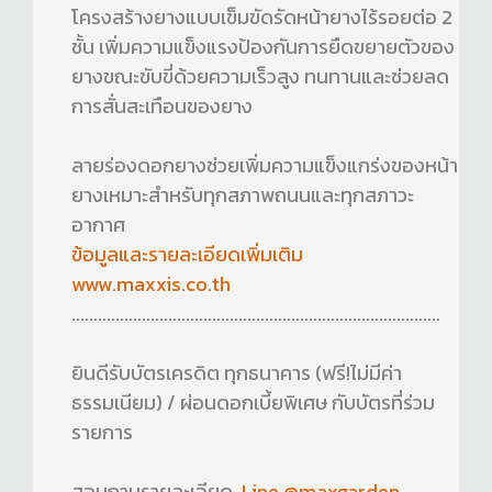
โครงสร้างยางแบบเข็มขัดรัดหน้ายางไร้รอยต่อ 2
ชั้น เพิ่มความแข็งแรงป้องกันการยืดขยายตัวของ
ยางขณะขับขี่ด้วยความเร็วสูง ทนทานและช่วยลด
การสั่นสะเทือนของยาง
ลายร่องดอกยางช่วยเพิ่มความแข็งแกร่งของหน้า
ยางเหมาะสำหรับทุกสภาพถนนและทุกสภาวะ
อากาศ
ข้อมูลและรายละเอียดเพิ่มเติม
www.maxxis.co.th
....................................................................................
ยินดีรับบัตรเครดิต ทุกธนาคาร (ฟรี!ไม่มีค่า
ธรรมเนียม) / ผ่อนดอกเบี้ยพิเศษ กับบัตรที่ร่วม
รายการ
สอบถามรายละเอียด
Line @maxgarden