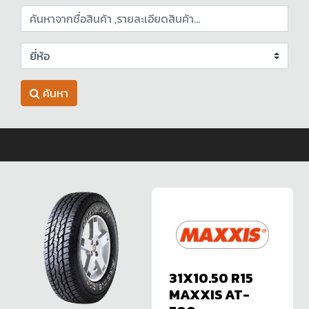
ค้นหา
31X10.50 R15
MAXXIS AT-