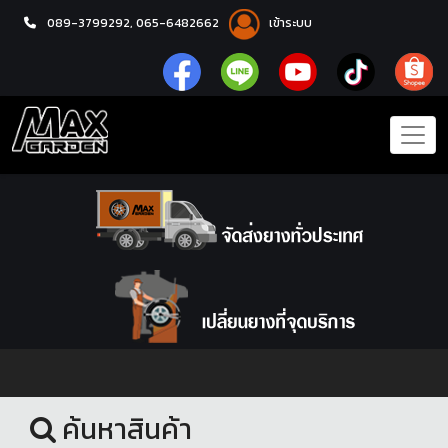
089-3799292,
065-6482662
เข้าระบบ
หน้าแรก
ยางรถยนต์
ค้นหาสินค้า