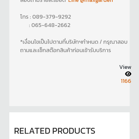
โทร : 089-379-9292
: 065-648-2662
*เงื่อนไขเป็นไปตามที่บริษัทฯกำหนด / กรุณาสอบ
ถามและเช็กสต๊อกสินค้าก่อนเข้ารับบริการ
View
1166
RELATED PRODUCTS