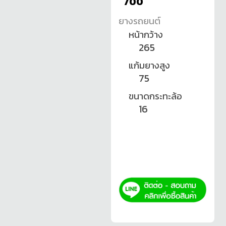
700
ยางรถยนต์
หน้ากว้าง
265
แก้มยางสูง
75
ขนาดกระทะล้อ
16