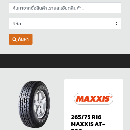
ค้นหา
265/75 R16
MAXXIS AT-