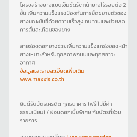
โครงสร้างยางแบบเข็มขัดรัดหน้ายางไร้รอยต่อ 2
ชั้น เพิ่มความแข็งแรงป้องกันการยืดขยายตัวของ
ยางขณะขับขี่ด้วยความเร็วสูง ทนทานและช่วยลด
การสั่นสะเทือนของยาง
ลายร่องดอกยางช่วยเพิ่มความแข็งแกร่งของหน้า
ยางเหมาะสำหรับทุกสภาพถนนและทุกสภาวะ
อากาศ
ข้อมูลและรายละเอียดเพิ่มเติม
www.maxxis.co.th
....................................................................................
ยินดีรับบัตรเครดิต ทุกธนาคาร (ฟรี!ไม่มีค่า
ธรรมเนียม) / ผ่อนดอกเบี้ยพิเศษ กับบัตรที่ร่วม
รายการ
สอบถามรายละเอียด
Line @maxgarden