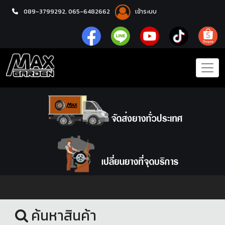
089-3799292,
065-6482662
เข้าระบบ
หน้าแรก
ยางรถยนต์
ค้นหาสินค้า