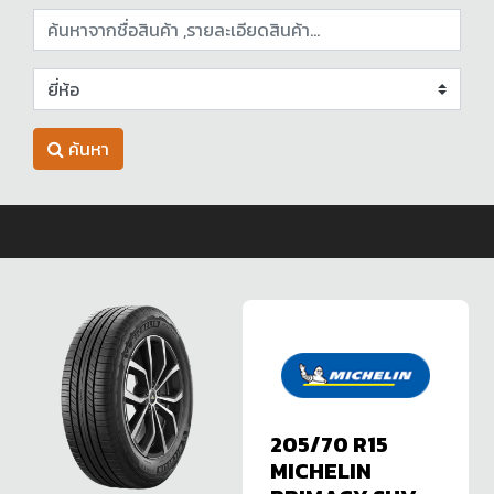
ค้นหา
205/70 R15
MICHELIN