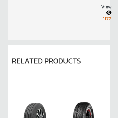
View
1172
RELATED PRODUCTS