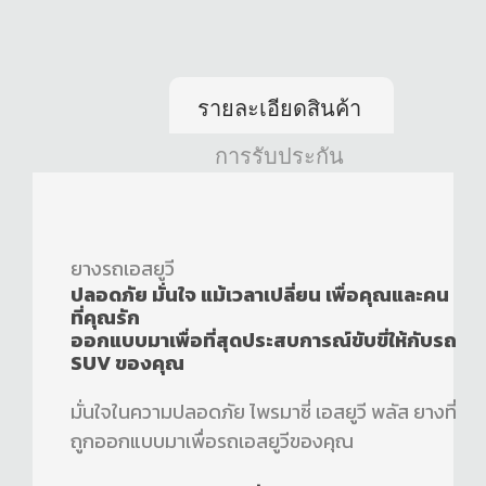
รายละเอียดสินค้า
การรับประกัน
ยางรถเอสยูวี
ปลอดภัย มั่นใจ แม้เวลาเปลี่ยน เพื่อคุณและคน
ที่คุณรัก
ออกแบบมาเพื่อที่สุดประสบการณ์ขับขี่ให้กับรถ
SUV ของคุณ
มั่นใจในความปลอดภัย ไพรมาซี่ เอสยูวี พลัส ยางที่
ถูกออกแบบมาเพื่อรถเอสยูวีของคุณ