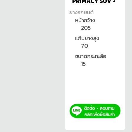
PRIMACY SUV +
ยางรถยนต์
หน้ากว้าง
205
แก้มยางสูง
70
ขนาดกระทะล้อ
15