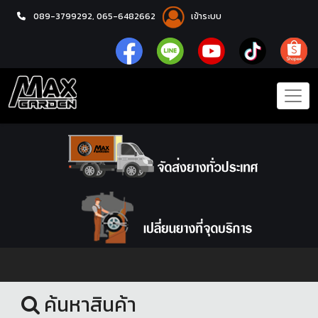
089-3799292,
065-6482662
เข้าระบบ
หน้าแรก
ยางรถยนต์
ค้นหาสินค้า