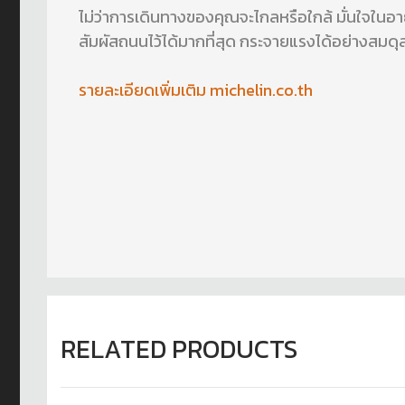
ไม่ว่าการเดินทางของคุณจะไกลหรือใกล้ มั่นใจในอาย
สัมผัสถนนไว้ได้มากที่สุด กระจายแรงได้อย่างสมดุล
รายละเอียดเพิ่มเติม michelin.co.th
RELATED PRODUCTS