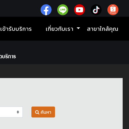
ิเข้ารับบริการ
เกี่ยวกับเรา
สาขาใกล้คุณ
ค้นหา