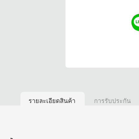
รายละเอียดสินค้า
การรับประกัน