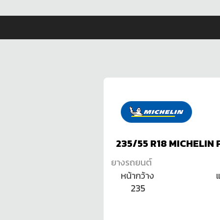
235/55 R18 MICHELIN
ยางรถยนต์
หน้ากว้าง
235