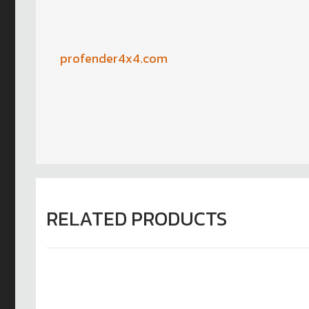
profender4x4.com
RELATED PRODUCTS