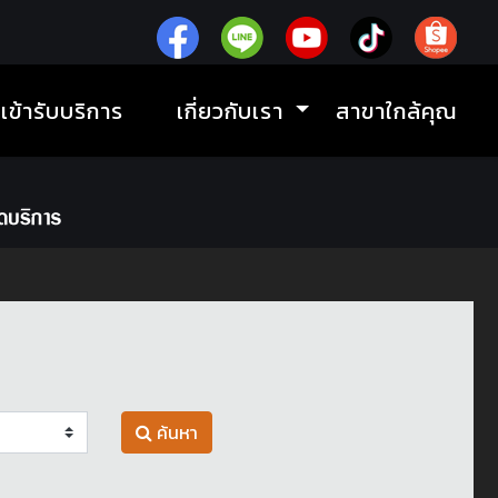
ิเข้ารับบริการ
เกี่ยวกับเรา
สาขาใกล้คุณ
ค้นหา