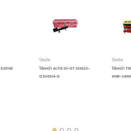
โช้คอัพ
โช้คอัพ
4 E20145
โช้คหน้า ALTIS 01-07 334323-
โช้คหน้า 
D,334324-D
KMB-2435