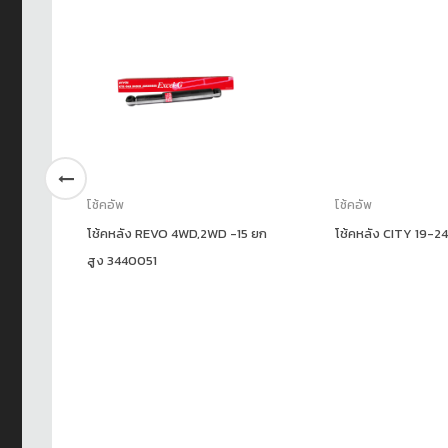
โช้คอัพ
โช้คอัพ
โช้คหลัง REVO 4WD,2WD -15 ยก
โช้คหลัง CITY 19-2
สูง 3440051