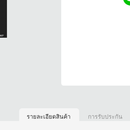
รายละเอียดสินค้า
การรับประกัน