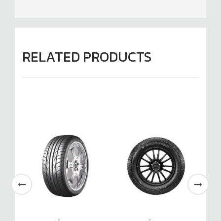
RELATED PRODUCTS