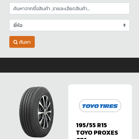
ค้นหา
195/55 R15
TOYO PROXES