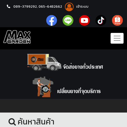
089-3799292,
065-6482662
เข้าระบบ
หน้าแรก
ยางรถยนต์
ค้นหาสินค้า