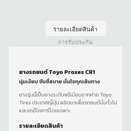
รายละเอียดสินค้า
การรับประกัน
ยางรถยนต์ Toyo Proxes CR1
นุ่มเงียบ ขับขี่สบาย มั่นใจทุกเส้นทาง
ยางรุ่นนี้เป็นยางระดับพรีเมียมจากค่าย Toyo
Tires ประเทศญี่ปุ่น ผลิตมาเพื่อรถยนต์นั่งทั่วไป
และรถอีโคคาร์โดยเฉพาะ
รายละเอียดสินค้า