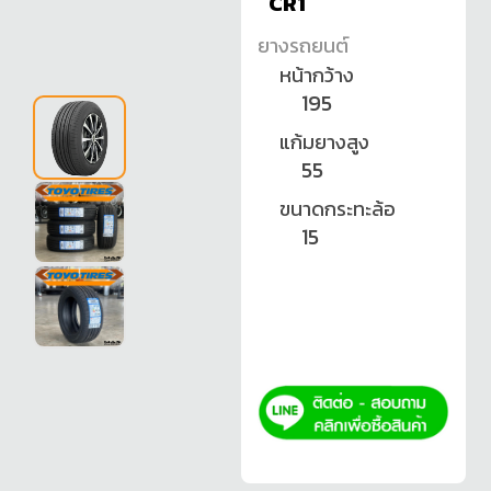
CR1
ยางรถยนต์
หน้ากว้าง
195
แก้มยางสูง
55
ขนาดกระทะล้อ
15