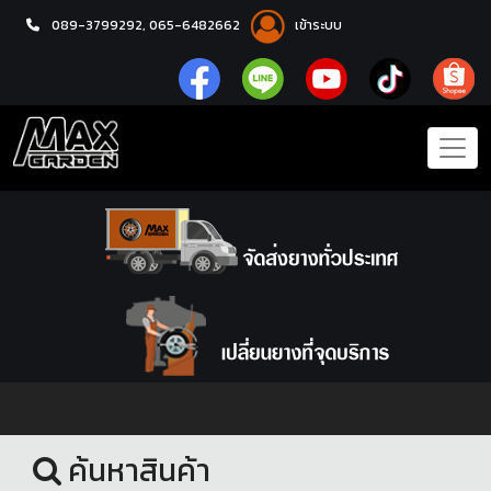
089-3799292,
065-6482662
เข้าระบบ
หน้าแรก
ล้อแม็กซ์
ค้นหาสินค้า