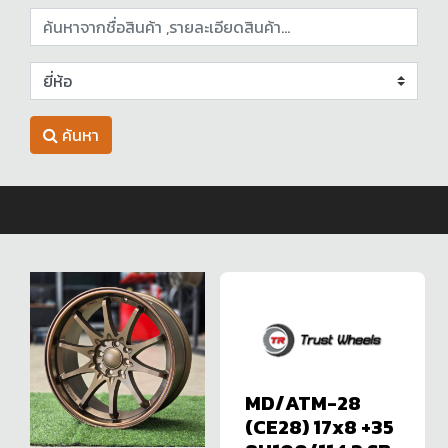
ค้นหา
MD/ATM-28
(CE28) 17x8 +35