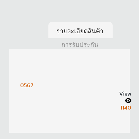
รายละเอียดสินค้า
การรับประกัน
0567
View
1140