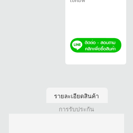
โช้คอัพ
รายละเอียดสินค้า
การรับประกัน