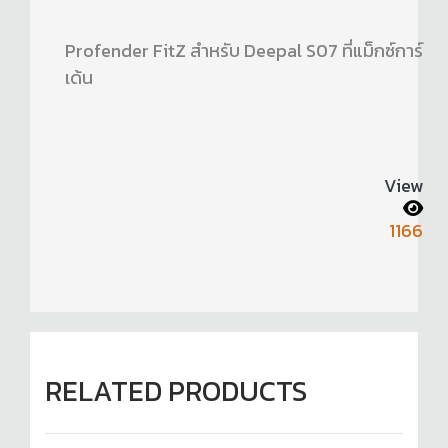
Profender FitZ สำหรับ Deepal S07 ที่แม็กซ์การ์
เด้น
View
1166
RELATED PRODUCTS