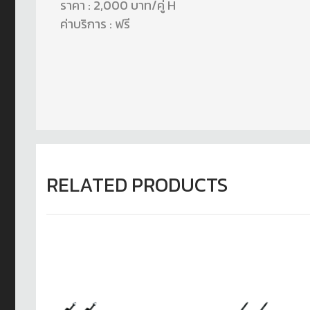
ราคา : 2,000 บาท/คู่ H
ค่าบริการ : ฟรี
RELATED PRODUCTS