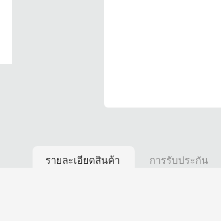
รายละเอียดสินค้า
การรับประกัน