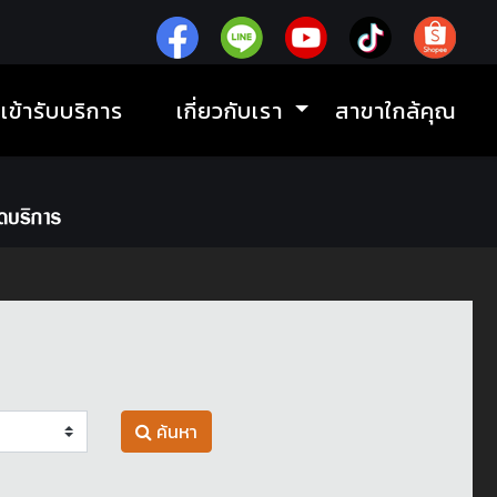
ิเข้ารับบริการ
เกี่ยวกับเรา
สาขาใกล้คุณ
ค้นหา