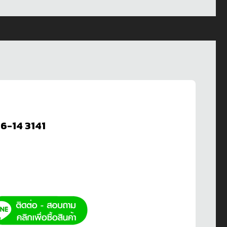
6-14 3141