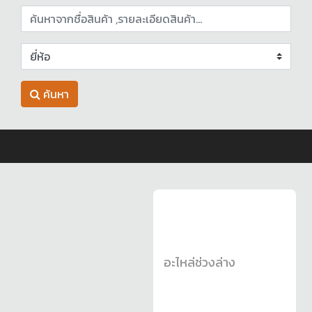
ค้นหา
อะไหล่ช่วงล่าง