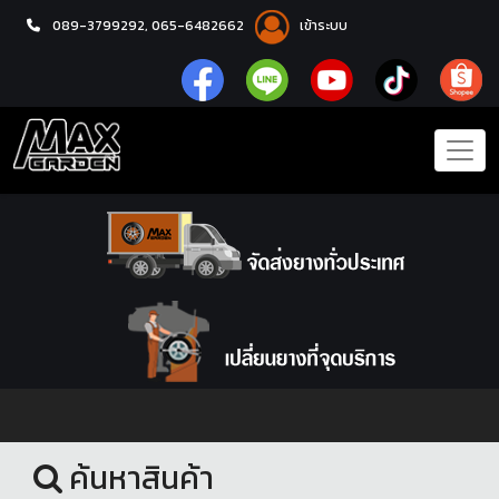
089-3799292,
065-6482662
เข้าระบบ
หน้าแรก
อะไหล่ช่วงล่าง
ค้นหาสินค้า