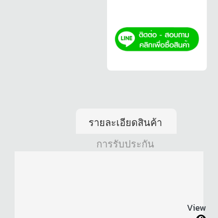
รายละเอียดสินค้า
การรับประกัน
View