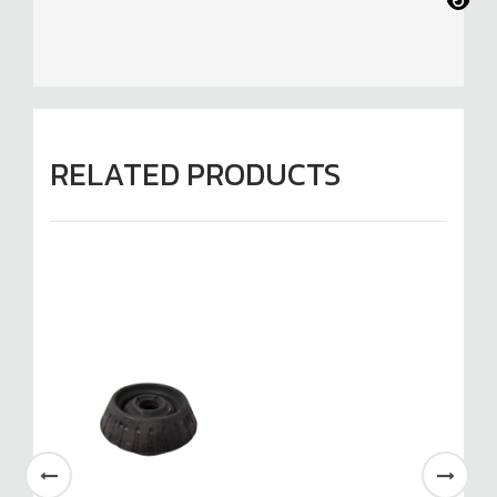
RELATED PRODUCTS