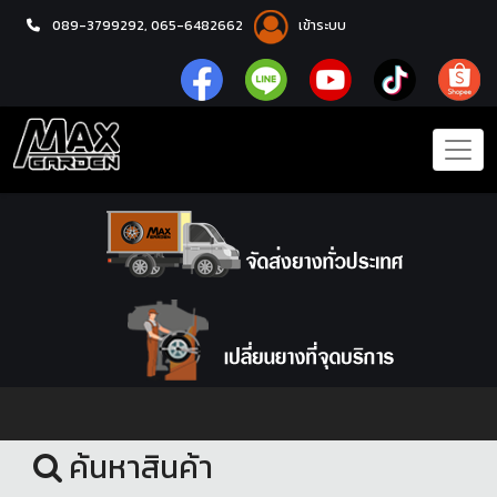
089-3799292,
065-6482662
เข้าระบบ
หน้าแรก
อะไหล่ช่วงล่าง
ค้นหาสินค้า