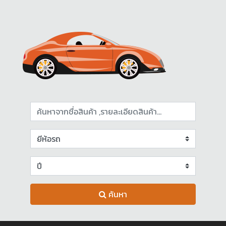
ค้นหา