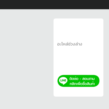
อะไหล่ช่วงล่าง