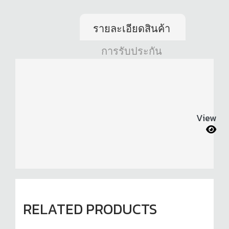
รายละเอียดสินค้า
การรับประกัน
View
RELATED PRODUCTS