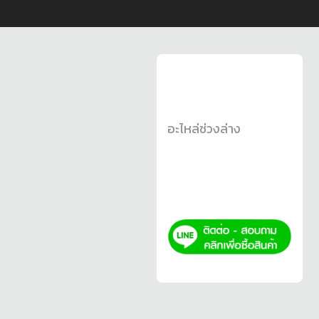
อะไหล่ช่วงล่าง