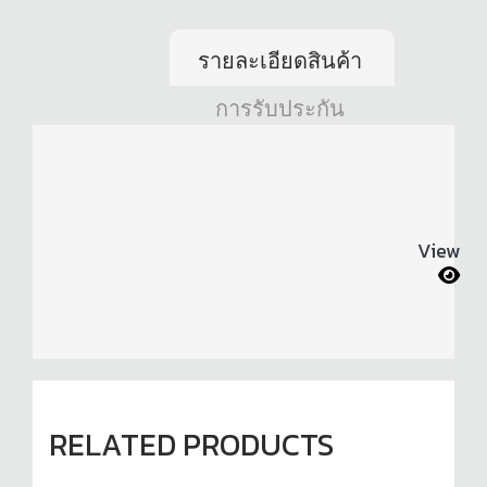
รายละเอียดสินค้า
การรับประกัน
View
RELATED PRODUCTS