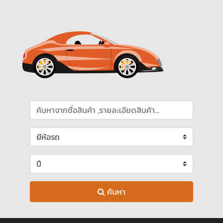
ค้นหา