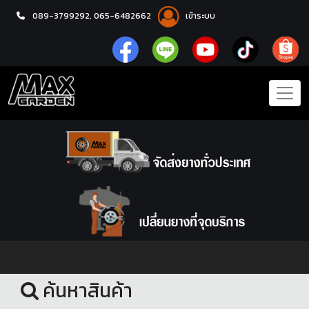
089-3799292,
065-6482662
เข้าระบบ
หน้าแรก
อะไหล่ช่วงล่าง
ค้นหาสินค้า