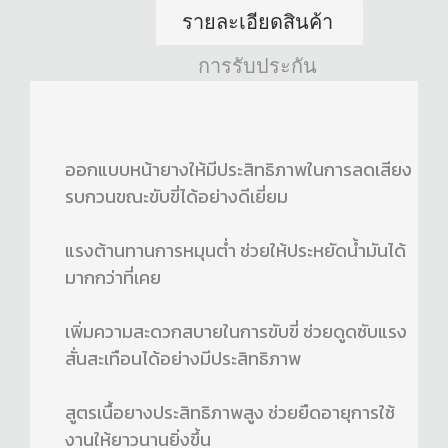
รายละเอียดสินค้า
การรับประกัน
ออกแบบหน้ายางให้มีประสิทธิภาพในการลดเสียง
รบกวนขณะขับขี่ได้อย่างดีเยี่ยม
แรงต้านทานการหมุนต่ำ ช่วยให้ประหยัดน้ำมันได้
มากกว่าที่เคย
เพิ่มความสะดวกสบายในการขับขี่ ช่วยดูดซับแรง
สั่นสะเทือนได้อย่างมีประสิทธิภาพ
สูตรเนื้อยางประสิทธิภาพสูง ช่วยยืดอายุการใช้
งานให้ยาวนานยิ่งขึ้น