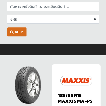
ค้นหา
185/55 R15
MAXXIS MA-P5