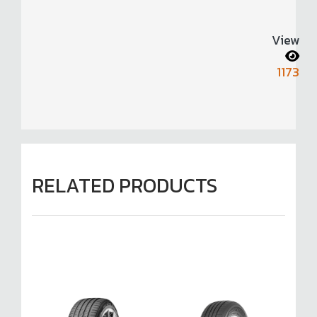
View
1173
RELATED PRODUCTS