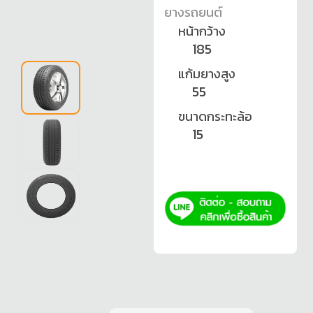
ยางรถยนต์
หน้ากว้าง
185
แก้มยางสูง
55
ขนาดกระทะล้อ
15