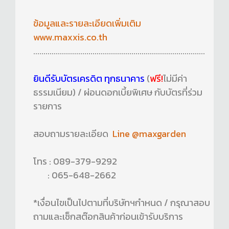
ข้อมูลและรายละเอียดเพิ่มเติม
www.maxxis.co.th
....................................................................................
ยินดีรับบัตรเครดิต ทุกธนาคาร
(
ฟรี!
ไม่มีค่า
ธรรมเนียม) / ผ่อนดอกเบี้ยพิเศษ กับบัตรที่ร่วม
รายการ
สอบถามรายละเอียด
Line @maxgarden
โทร : 089-379-9292
: 065-648-2662
*เงื่อนไขเป็นไปตามที่บริษัทฯกำหนด / กรุณาสอบ
ถามและเช็กสต๊อกสินค้าก่อนเข้ารับบริการ