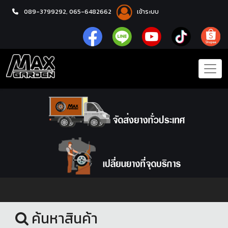
089-3799292,
065-6482662
เข้าระบบ
หน้าแรก
ยางรถยนต์
ค้นหาสินค้า