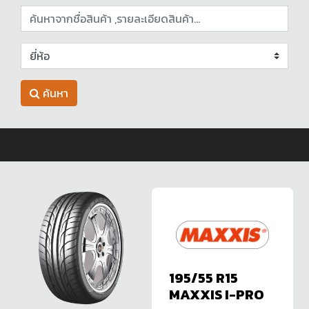
ค้นหา
195/55 R15
MAXXIS I-PRO