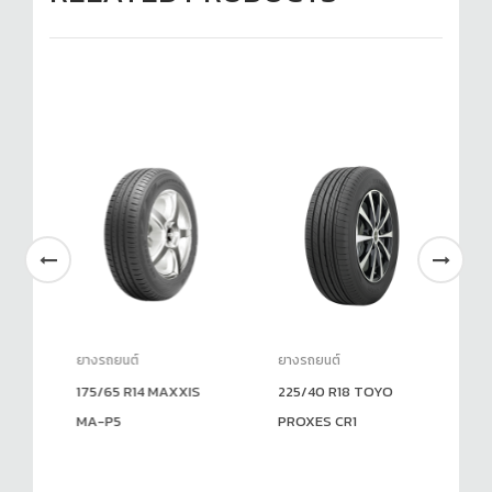
ยางรถยนต์
ยางรถยนต์
ยา
175/65 R14 MAXXIS
225/40 R18 TOYO
26
MA-P5
PROXES CR1
Ro