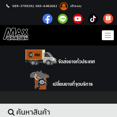
089-3799292,
065-6482662
เข้าระบบ
หน้าแรก
ยางรถยนต์
ค้นหาสินค้า