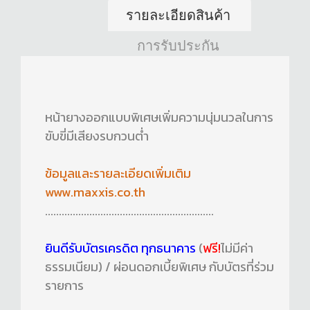
รายละเอียดสินค้า
การรับประกัน
หน้ายางออกแบบพิเศษเพิ่มความนุ่มนวลในการ
ขับขี่มีเสียงรบกวนต่ำ
ข้อมูลและรายละเอียดเพิ่มเติม
www.maxxis.co.th
.............................................................
ยินดีรับบัตรเครดิต ทุกธนาคาร
(
ฟรี!
ไม่มีค่า
ธรรมเนียม) / ผ่อนดอกเบี้ยพิเศษ กับบัตรที่ร่วม
รายการ