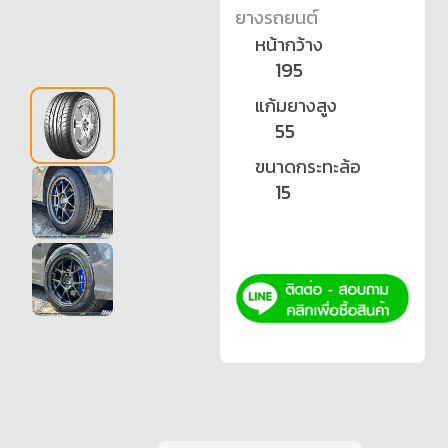
ยางรถยนต์
หน้ากว้าง
195
แก้มยางสูง
55
ขนาดกระทะล้อ
15