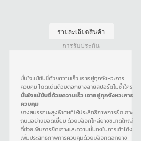
รายละเอียดสินค้า
การรับประกัน
มั่นใจแม้ขับขี่ด้วยความเร็ว เอาอยู่ทุกจังหวะการ
ควบคุม โดดเด่นด้วยดอกยางลายสปอร์ตไม่ซ้ำใคร
มั่นใจแม้ขับขี่ด้วยความเร็ว เอาอยู่ทุกจังหวะการ
ควบคุม
ยางสมรรถนะสูงพิเศษที่ให้ประสิทธิภาพการยึดเกาะ
ถนนอย่างยอดเยี่ยม ด้วยบล็อกไหล่ยางขนาดใหญ่
ที่ช่วยเพิ่มการยึดเกาะและความมั่นคงในการเข้าโค้ง
เพิ่มประสิทธิภาพการควบคุมด้วยบล็อกดอกยาง