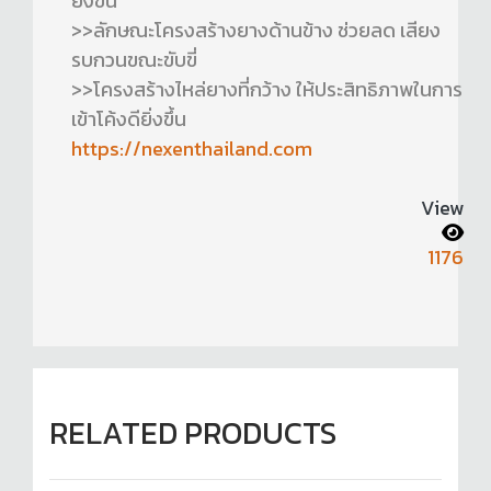
ยิ่งขึ้น
>>ลักษณะโครงสร้างยางด้านข้าง ช่วยลด เสียง
รบกวนขณะขับขี่
>>โครงสร้างไหล่ยางที่กว้าง ให้ประสิทธิภาพในการ
เข้าโค้งดียิ่งขึ้น
https://nexenthailand.com
View
1176
RELATED PRODUCTS