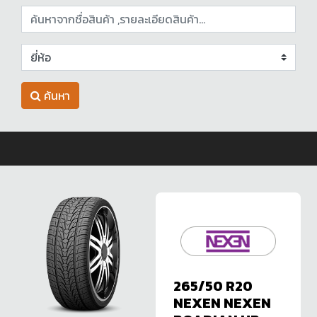
ค้นหา
265/50 R20
NEXEN NEXEN