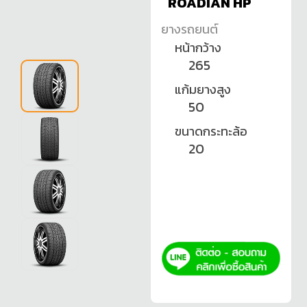
ROADIAN HP
ยางรถยนต์
หน้ากว้าง
265
แก้มยางสูง
50
ขนาดกระทะล้อ
20