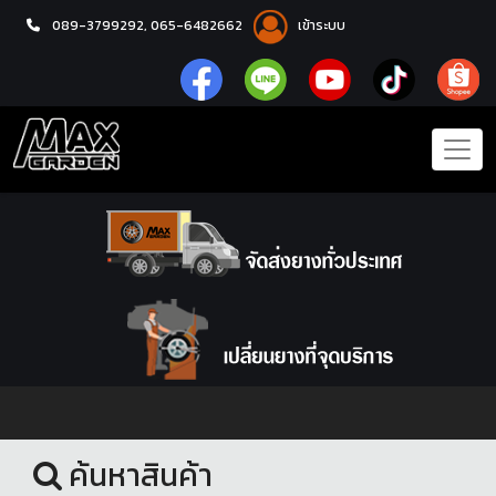
089-3799292,
065-6482662
เข้าระบบ
หน้าแรก
ยางรถยนต์
ค้นหาสินค้า