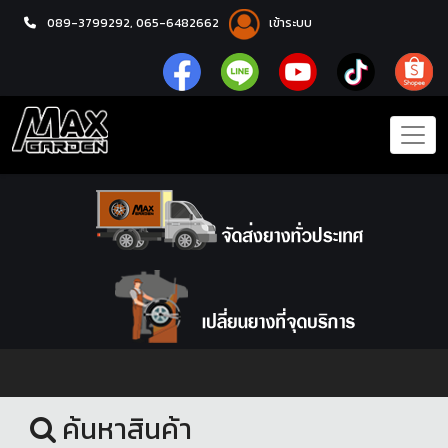
089-3799292,
065-6482662
เข้าระบบ
หน้าแรก
ยางรถยนต์
ค้นหาสินค้า