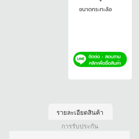
ขนาดกระทะล้อ
รายละเอียดสินค้า
การรับประกัน