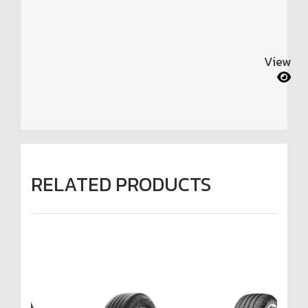
View
RELATED PRODUCTS