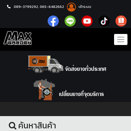
089-3799292,
065-6482662
เข้าระบบ
หน้าแรก
ล้อแม็กซ์
ค้นหาสินค้า