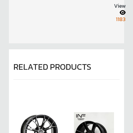
View
1183
RELATED PRODUCTS