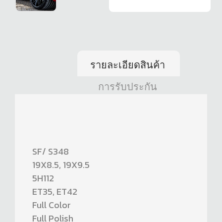
รายละเอียดสินค้า
การรับประกัน
SF/ S348
19X8.5, 19X9.5
5H112
ET35, ET42
Full Color
Full Polish