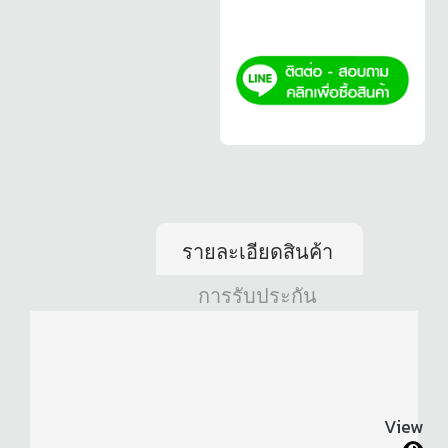
รายละเอียดสินค้า
การรับประกัน
View