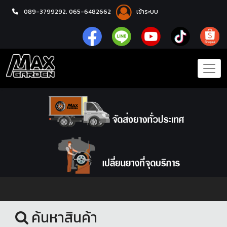
089-3799292,
065-6482662
เข้าระบบ
หน้าแรก
อะไหล่ช่วงล่าง
ค้นหาสินค้า