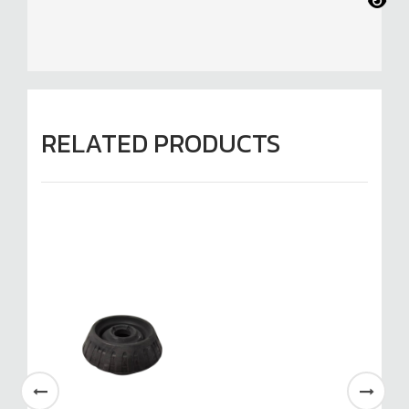
RELATED PRODUCTS