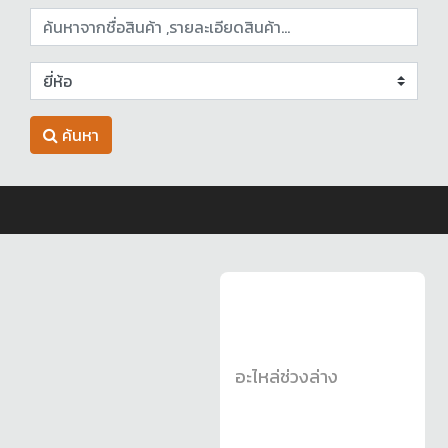
ค้นหา
อะไหล่ช่วงล่าง