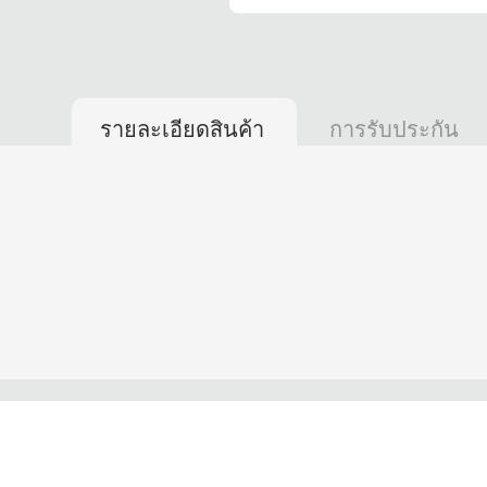
รายละเอียดสินค้า
การรับประกัน