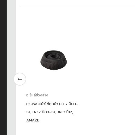
อะไหล่ช่วงล่าง
ยางรองเบ้าโช้คหน้า CITY ปี03-
19, JAZZ ปี03-19, BRIO ปี12,
AMAZE