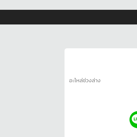
อะไหล่ช่วงล่าง