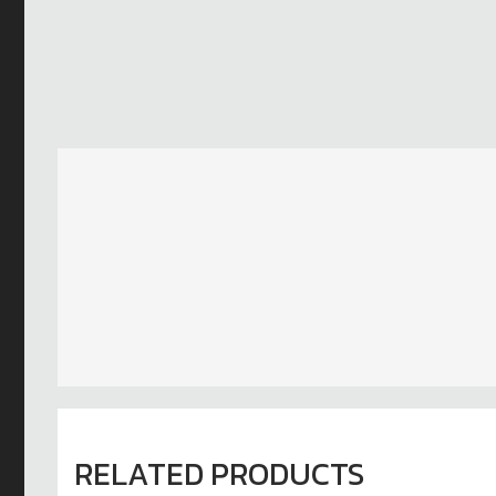
RELATED PRODUCTS