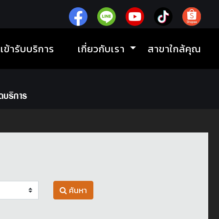
ิเข้ารับบริการ
เกี่ยวกับเรา
สาขาใกล้คุณ
ค้นหา