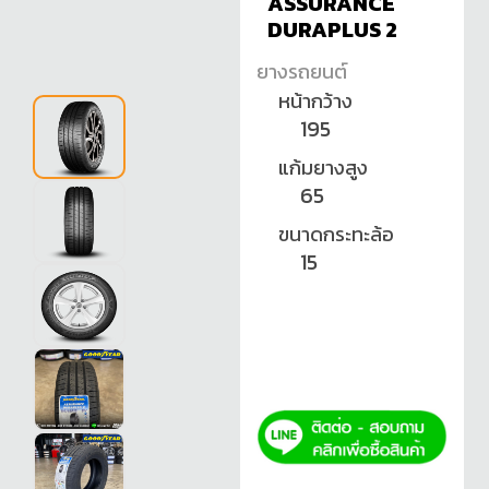
ASSURANCE
DURAPLUS 2
ยางรถยนต์
หน้ากว้าง
195
แก้มยางสูง
65
ขนาดกระทะล้อ
15