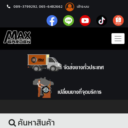
089-3799292,
065-6482662
เข้าระบบ
หน้าแรก
ยางรถยนต์
ค้นหาสินค้า