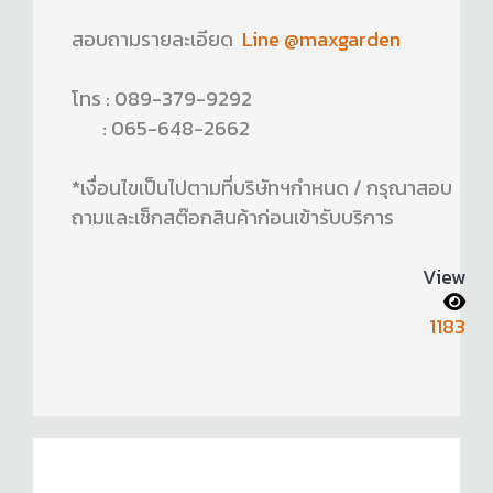
สอบถามรายละเอียด
Line @maxgarden
โทร : 089-379-9292
: 065-648-2662
*เงื่อนไขเป็นไปตามที่บริษัทฯกำหนด / กรุณาสอบ
ถามและเช็กสต๊อกสินค้าก่อนเข้ารับบริการ
View
1183