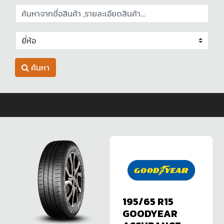
ค้นหา
195/65 R15
GOODYEAR