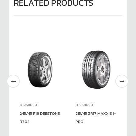
RELATED PRODUCTS
ยางรถยนต์
ยางรถยนต์
ยา
N
245/45 R18 DEESTONE
215/45 ZR17 MAXXIS I-
21
R702
PRO
N’