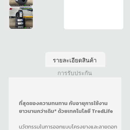
รายละเอียดสินค้า
การรับประกัน
ที่สุดของความทนทาน กับอายุการใช้งาน
ยาวนานกว่าเดิม* ด้วยเทคโนโลยี TredLife
นวัตกรรมในการออกแบบโครงยางและลายดอก