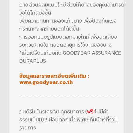
ยาง ส่วนผสมแบบใหม่ ช่วยให้ยางของคุณสามารถ
วิ่งได้ไกลยิ่งขึ้น
เพิ่มความทนทานของแก้มยาง เพื่อป้องกันแรง
กระแทกจากภายนอกได้ดีขึ้น
การออกแบบรูปแบบดอกยางใหม่ เพื่อลดเสียง
รบกวนภายใน ตลอดอายุการใช้งานของยาง
*เมื่อเปรียบเทียบกับ GOODYEAR ASSURANCE
DURAPLUS
ข้อมูลและรายละเอียดเพิ่มเติม :
www.goodyear.co.th
....................................................................................
ยินดีรับบัตรเครดิต ทุกธนาคาร (
ฟรี!
ไม่มีค่า
ธรรมเนียม) / ผ่อนดอกเบี้ยพิเศษ กับบัตรที่ร่วม
รายการ