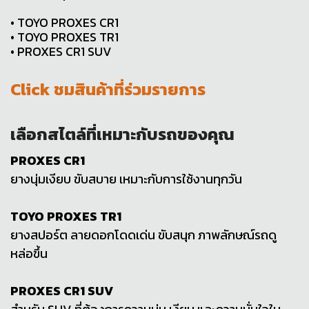
• TOYO PROXES CR1
• TOYO PROXES TR1
• PROXES CR1 SUV
Click ชมสินค้าที่ร่วมรายการ
เลือกสไตล์ที่เหมาะกับรถของคุณ
PROXES CR1
ยางนุ่มเงียบ ขับสบาย เหมาะกับการใช้งานทุกวัน
TOYO PROXES TR1
ยางสปอร์ต ลายดอกโดดเด่น ขับสนุก ภาพลักษณ์รถดู
หล่อขึ้น
PROXES CR1 SUV