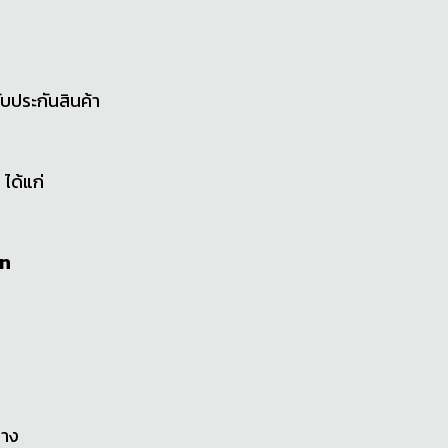
รับประกันสินค้า
ได้แก่
ัท
ยาง