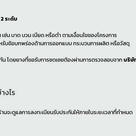
ล
2 ระดับ
เช่น บาด บวม เบียด หรือตำ ตามเงื่อนไขของโครงการ
รับข้อบกพร่องด้านการออกแบบ กระบวนการผลิต หรือวัสดุ
ต่างกัน โดยยางที่ขอรับการชดเชยต้องผ่านการตรวจสอบจาก
บริษั
่างไร
งร้านจะดูแลการลงทะเบียนรับประกันให้ภายในระยะเวลาที่กำหนด