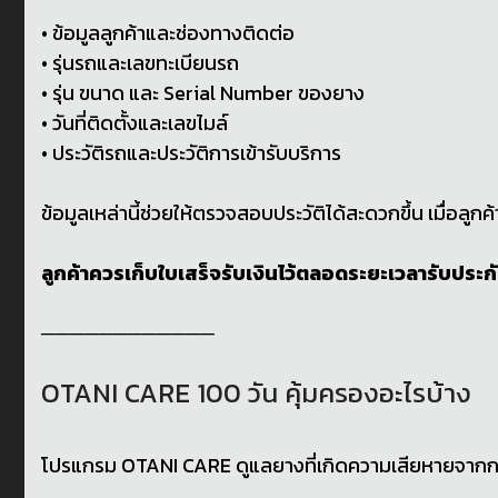
• ข้อมูลลูกค้าและช่องทางติดต่อ
• รุ่นรถและเลขทะเบียนรถ
• รุ่น ขนาด และ Serial Number ของยาง
• วันที่ติดตั้งและเลขไมล์
• ประวัติรถและประวัติการเข้ารับบริการ
ข้อมูลเหล่านี้ช่วยให้ตรวจสอบประวัติได้สะดวกขึ้น เมื่อลู
ลูกค้าควรเก็บใบเสร็จรับเงินไว้ตลอดระยะเวลารับประก
────────────
OTANI CARE 100 วัน คุ้มครองอะไรบ้าง
โปรแกรม OTANI CARE ดูแลยางที่เกิดความเสียหายจาก