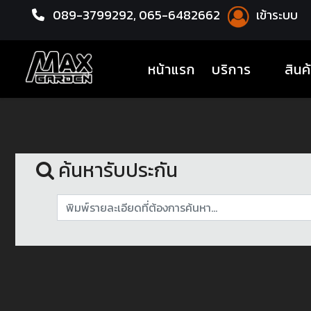
089-3799292,
065-6482662
เข้าระบบ
หน้าแรก
รับประกัน
(current)
หน้าแรก
บริการ
สินค
ค้นหารับประกัน