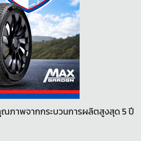
คุณภาพจากกระบวนการผลิตสูงสุด 5 ปี