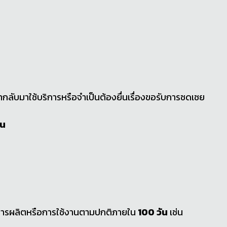
กค้ากลับมาใช้บริการหรือจำเป็นต้องยื่นเรื่องขอรับการชดเชย
ัน
การผลิตหรือการใช้งานตามปกติภายใน
100 วัน
เช่น