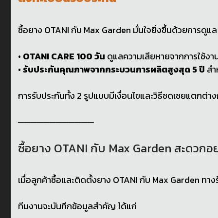
ซื้อยาง OTANI กับ Max Garden มั่นใจยิ่งขึ้นด้วยการดูแ
•
OTANI CARE 100 วัน
ดูแลความเสียหายจากการใช้งาน 
•
รับประกันคุณภาพจากกระบวนการผลิตสูงสุด 5 ปี
สำห
การรับประกันทั้ง 2 รูปแบบมีเงื่อนไขและวิธีชดเชยแตก
────────────
ซื้อยาง OTANI กับ Max Garden สะดวกอย
เมื่อลูกค้าซื้อและติดตั้งยาง OTANI กับ Max Garden ทา
ทีมงานจะบันทึกข้อมูลสำคัญ ได้แก่