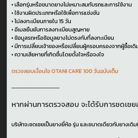
• เลือกรุ่นหรือขนาดยางไม่เหมาะสมกับรถและการใช้งาน
• ใช้งานผิดประเภทหรือใช้เพื่อการแข่งขัน
• ไม่ลงทะเบียนภายใน 15 วัน
• อีเมลยืนยันการลงทะเบียนสูญหาย
• ข้อมูลรถหรือข้อมูลยางไม่ตรงกับที่ลงทะเบียน
• มีการเปลี่ยนเจ้าของหรือเปลี่ยนผู้ครอบครองจากผู้ซื้อเดิ
• ความเสียหายที่เกิดขึ้นโดยตั้งใจหรือจงใจ
ตรวจสอบเงื่อนไข OTANI CARE 100 วันฉบับเต็ม
────────────
หากผ่านการตรวจสอบ จะได้รับการชดเชยอ
บริษัทจะชดเชยเป็นยางยี่ห้อ รุ่น และขนาดเดียวกับยางเดิมท