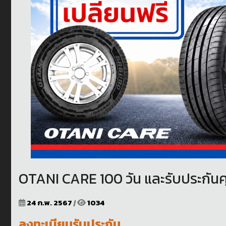
OTANI CARE 100 วัน และรับประกัน
24 ก.พ. 2567
|
1034
ลงทะเบียนรับประกัน