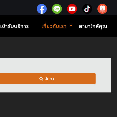
ิเข้ารับบริการ
เกี่ยวกับเรา
สาขาใกล้คุณ
ค้นหา