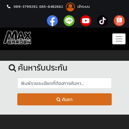
089-3799292,
065-6482662
เข้าระบบ
หน้าแรก
รับประกัน
ค้นหารับประกัน
ค้นหา