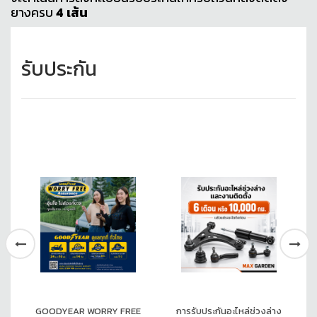
ยางครบ
4 เส้น
รับประกัน
GOODYEAR WORRY FREE
การรับประกันอะไหล่ช่วงล่าง