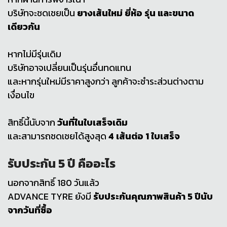
บริษัทจะชดเชยเป็น
ยางเส้นใหม่ ยี่ห้อ รุ่น และขนาด
เดียวกัน
หากไม่มีรุ่นเดิม
บริษัทอาจเปลี่ยนเป็นรุ่นอื่นทดแทน
และหากรุ่นใหม่มีราคาสูงกว่า ลูกค้าจะชำระส่วนต่างตาม
เงื่อนไข
สิทธิ์นี้นับจาก
วันที่ในใบเสร็จเดิม
และสามารถชดเชยได้สูงสุด
4 เส้นต่อ 1 ใบเสร็จ
รับประกัน 5 ปี คืออะไร
นอกจากสิทธิ์ 180 วันแล้ว
ADVANCE TYRE ยังมี
รับประกันคุณภาพสินค้า 5 ปีนับ
จากวันที่ซื้อ