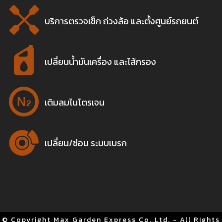
บริการตรวจเช็ก ถ่วงล้อ และตั้งศูนย์รถยนต์
เปลี่ยนน้ำมันเครื่อง และไส้กรอง
เติมลมไนโตรเจน
เปลี่ยน/ซ่อม ระบบเบรก
© Copyright Max Garden Express Co.,Ltd. - All RIghts