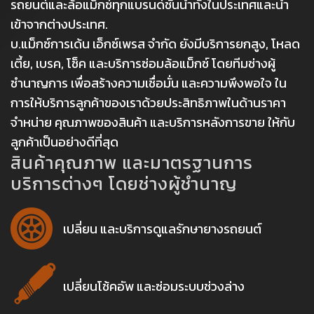
รถยนต์และล้อแม็กซ์ทุกแบรนด์ชั้นนำทั้งในประเทศและนำ
เข้าจากต่างประเทศ.
บ.แม็กซ์การเด้น เอ็กซ์เพรส จำกัด ยังมีบริการยกสูง, โหลด
เตี้ย, เบรค, โช็ค และบริการซ่อมล้อแม็กซ์ โดยทีมช่างผู้
ชำนาญการ เพื่อสร้างความเชื่อมั่น และความพึงพอใจ ใน
การให้บริการลูกค้าของเราด้วยประสิทธิภาพในด้านราคา
จำหน่าย คุณภาพของสินค้า และบริการหลังการขาย ให้กับ
ลูกค้าเป็นอย่างดีที่สุด
สินค้าคุณภาพ และมาตรฐานการ
บริการต่างๆ โดยช่างผู้ชำนาญ
เปลี่ยน และบริการดูแลรักษายางรถยนต์
เปลี่ยนโช้คอัพ และซ่อมระบบช่วงล่าง