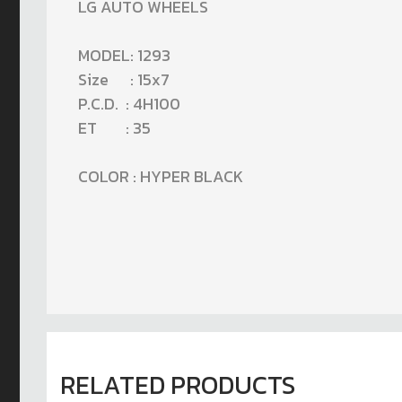
LG AUTO WHEELS
MODEL: 1293
Size : 15x7
P.C.D. : 4H100
ET : 35
COLOR : HYPER BLACK
RELATED PRODUCTS