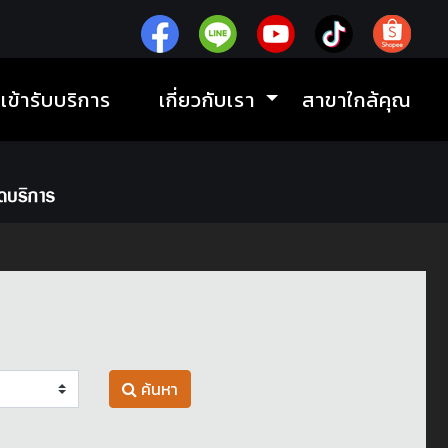
ิเข้ารับบริการ
เกี่ยวกับเรา
สาขาใกล้คุณ
ค้นหา