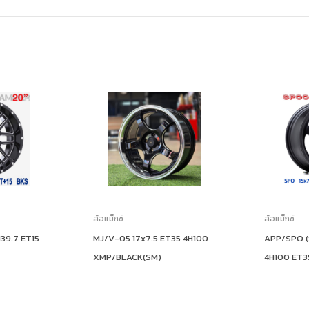
ล้อแม็กซ์
ล้อแม็กซ์
39.7 ET15
MJ/V-05 17x7.5 ET35 4H100
APP/SPO (
XMP/BLACK(SM)
4H100 ET3