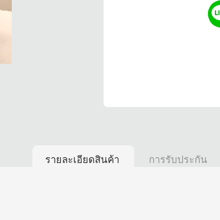
รายละเอียดสินค้า
การรับประกัน