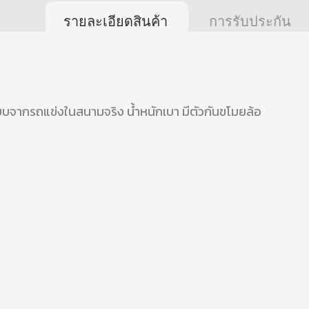
รายละเอียดสินค้า
การรับประกัน
แบบจากรถแข่งในสนามจริง น้ำหนักเบา มีตัวกันขโมยล้อ