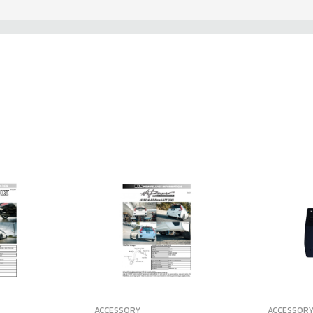
ACCESSORY
ACCESSOR