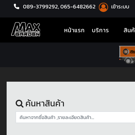
089-3799292,
065-6482662
เข้าระบบ
หน้าแรก
ACCESSORY
(current)
หน้าแรก
บริการ
สินค
ค้นหาสินค้า