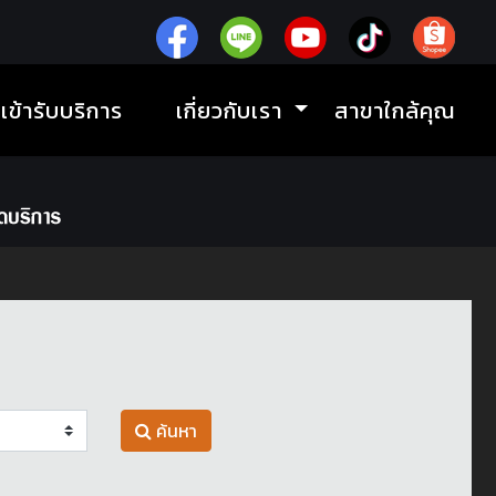
ิเข้ารับบริการ
เกี่ยวกับเรา
สาขาใกล้คุณ
ค้นหา