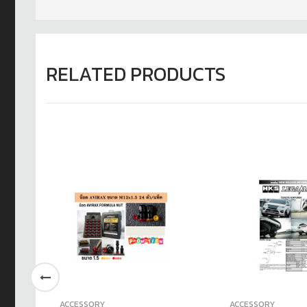
RELATED PRODUCTS
ACCESSORY
ACCESSORY