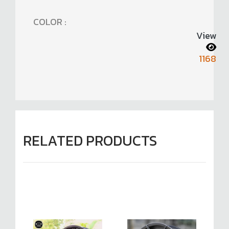
COLOR :
View
1168
RELATED PRODUCTS