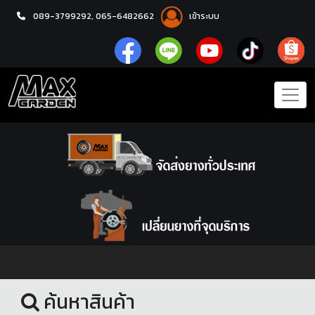
089-3799292,
065-6482662
เข้าระบบ
หน้าแรก
ล้อแม็กซ์
ค้นหาสินค้า