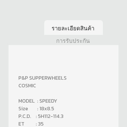
รายละเอียดสินค้า
การรับประกัน
P&P SUPPERWHEELS
COSMIC
MODEL : SPEEDY
Size : 18x8.5
P.C.D. : 5H112-114.3
ET : 35