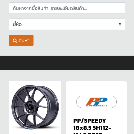
ค้นหา
PP/SPEEDY
18x8.5 5H112-