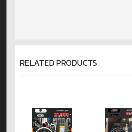
RELATED PRODUCTS