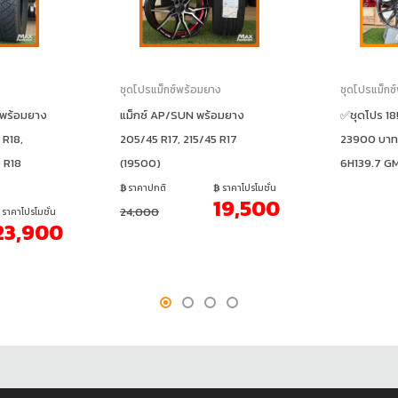
ง
ชุดโปรแม็กซ์พร้อมยาง
ชุดโปรแม็กซ
 พร้อมยาง
แม็กซ์ AP/SUN พร้อมยาง
✅ชุดโปร 18
 R18,
205/45 R17, 215/45 R17
23900 บาท
 R18
(19500)
6H139.7 G
ราคาปกติ
ราคาโปรโมชั่น
19,500
24,000
ราคาโปรโมชั่น
23,900