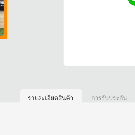
รายละเอียดสินค้า
การรับประกัน