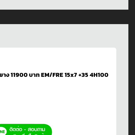
อมยาง 11900 บาท EM/FRE 15x7 +35 4H100