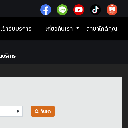
ิเข้ารับบริการ
เกี่ยวกับเรา
สาขาใกล้คุณ
ค้นหา