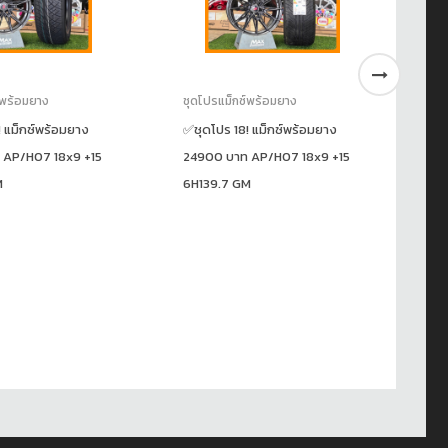
์พร้อมยาง
ชุดโปรแม็กซ์พร้อมยาง
ชุ
! แม็กซ์พร้อมยาง
✅ชุดโปร 18! แม็กซ์พร้อมยาง
แม
 AP/H07 18x9 +15
24900 บาท AP/H07 18x9 +15
19
M
6H139.7 GM
ร
17