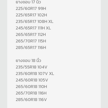
ยางขอบ 17 นิ้ว
225/60R17 99H
225/65R17 102H
235/65R17 108H XL
245/65R17 111H XL
265/65R17 112H
265/70R17 115H
285/65R17 116H
ยางขอบ 18 นิ้ว
235/55R18 104V
235/60R18 107V XL
245/60R18 105V
265/60R18 110H
265/70R18 116H
285/60R18 116V