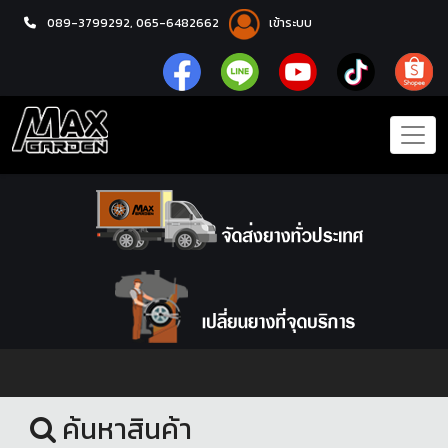
089-3799292,
065-6482662
เข้าระบบ
หน้าแรก
ยางรถยนต์
ค้นหาสินค้า