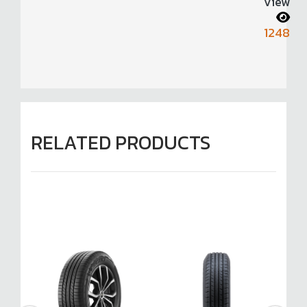
View
1248
RELATED PRODUCTS