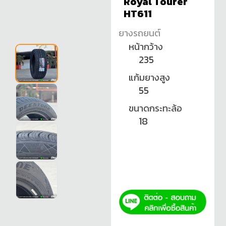
Royal Tourer
HT611
ยางรถยนต์
หน้ากว้าง
235
แก้มยางสูง
55
ขนาดกระทะล้อ
18