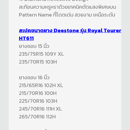
สะท้อนความหรูหราด้วยเทคนิคตัดแสงพิเศษบน
Pattern Name ที่โดดเด่น สวยงาม เหนือระดับ
สเปคขนาดยาง Deestone รุ่น Royal Tourer
HT611
ยางขอบ 15 นิ้ว
235/75R15 109Y XL
235/70R15 103H
ยางขอบ 16 นิ้ว
215/65R16 102H XL
215/70R16 100H
225/70R16 103H
245/70R16 111H XL
265/70R16 112H