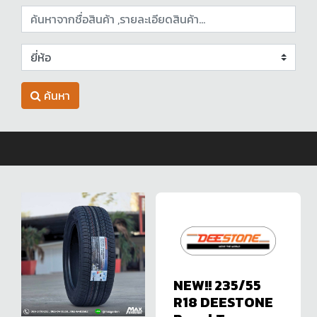
ค้นหา
NEW!! 235/55
R18 DEESTONE