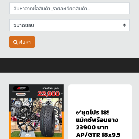
ค้นหา
✅ชุดโปร 18!
แม็กซ์พร้อมยาง
23900 บาท
AP/GTR 18x9.5