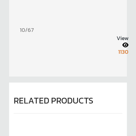
10/67
View
1130
RELATED PRODUCTS