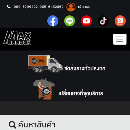
089-3799292,
065-6482662
เข้าระบบ
หน้าแรก
ชุดโปรแม็กซ์พร้อมยาง
ค้นหาสินค้า