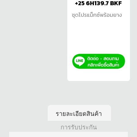
+25 6H139.7 BKF
ชุดโปรแม็กซ์พร้อมยาง
รายละเอียดสินค้า
การรับประกัน