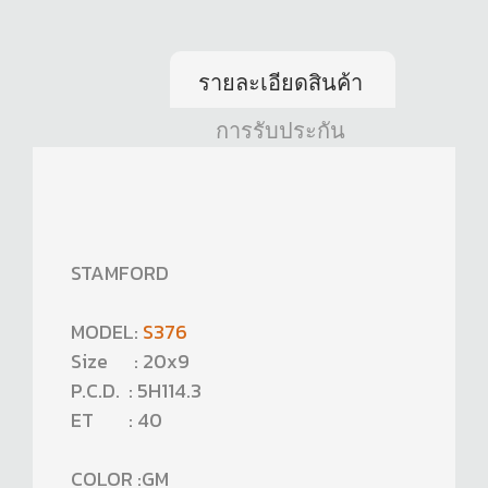
รายละเอียดสินค้า
การรับประกัน
STAMFORD
MODEL:
S376
Size : 20x9
P.C.D. : 5H114.3
ET : 40
COLOR :GM