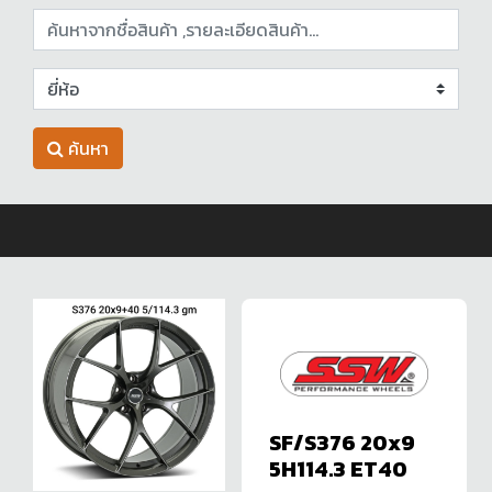
ค้นหา
SF/S376 20x9
5H114.3 ET40