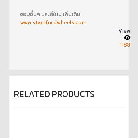
ขอบอื่นๆ และสีใหม่ เพิ่มเติม
www.stamfordwheels.com
View
1188
RELATED PRODUCTS