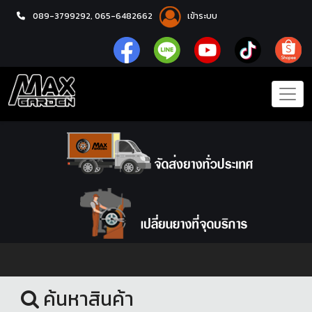
089-3799292,
065-6482662
เข้าระบบ
หน้าแรก
ล้อแม็กซ์
ค้นหาสินค้า