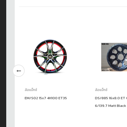
ล้อแม็กซ์
ล้อแม็กซ์
EM/S02 15x7 4H100 ET35
DS/885 16x8.0 ET
6/139.7 Matt Black