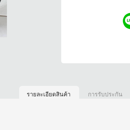
รายละเอียดสินค้า
การรับประกัน