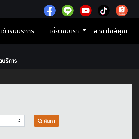
ิเข้ารับบริการ
เกี่ยวกับเรา
สาขาใกล้คุณ
ค้นหา