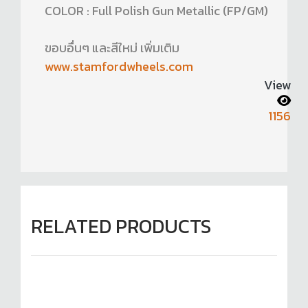
COLOR : Full Polish Gun Metallic (FP/GM)
ขอบอื่นๆ และสีใหม่ เพิ่มเติม
www.stamfordwheels.com
View
1156
RELATED PRODUCTS