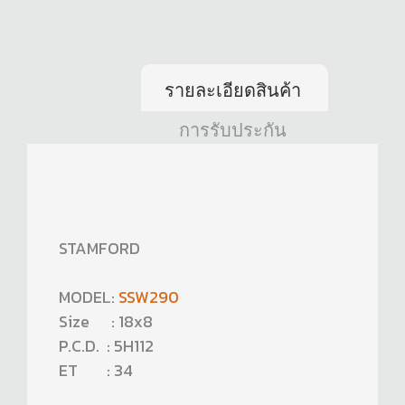
รายละเอียดสินค้า
การรับประกัน
STAMFORD
MODEL:
SSW290
Size : 18x8
P.C.D. : 5H112
ET : 34