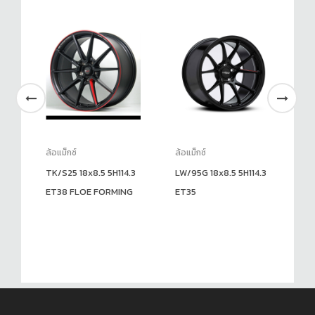
ล้อแม็กซ์
ล้อแม็กซ์
ล้อ
9.7
TK/S25 18x8.5 5H114.3
LW/95G 18x8.5 5H114.3
SF
ET38 FLOE FORMING
ET35
6H