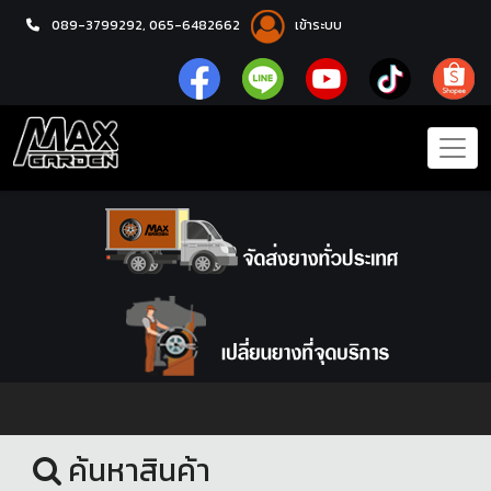
089-3799292,
065-6482662
เข้าระบบ
หน้าแรก
ล้อแม็กซ์
ค้นหาสินค้า