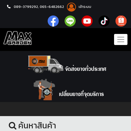
089-3799292,
065-6482662
เข้าระบบ
หน้าแรก
ล้อแม็กซ์
ค้นหาสินค้า