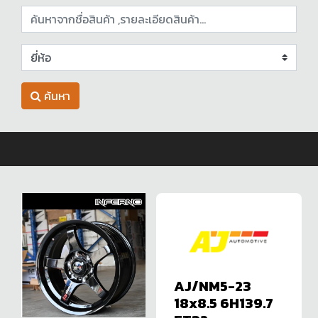
ค้นหา
AJ/NM5-23
18x8.5 6H139.7