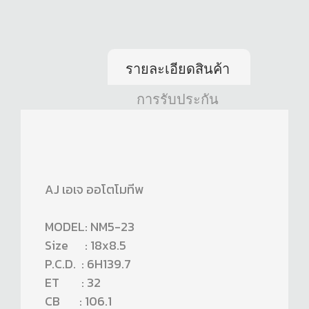
รายละเอียดสินค้า
การรับประกัน
AJ เอเจ ออโตโมทีพ
MODEL: NM5-23
Size : 18x8.5
P.C.D. : 6H139.7
ET : 32
CB : 106.1