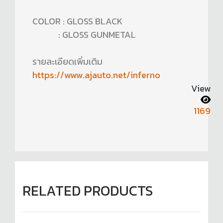
COLOR : GLOSS BLACK
: GLOSS GUNMETAL
รายละเอียดเพิ่มเติม
https://www.ajauto.net/inferno
View
1169
RELATED PRODUCTS