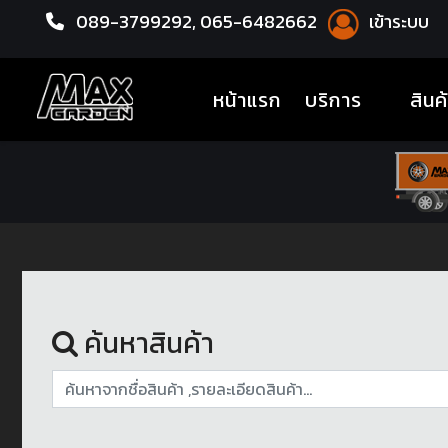
089-3799292,
065-6482662
เข้าระบบ
หน้าแรก
ล้อแม็กซ์
(current)
หน้าแรก
บริการ
สินค
ค้นหาสินค้า