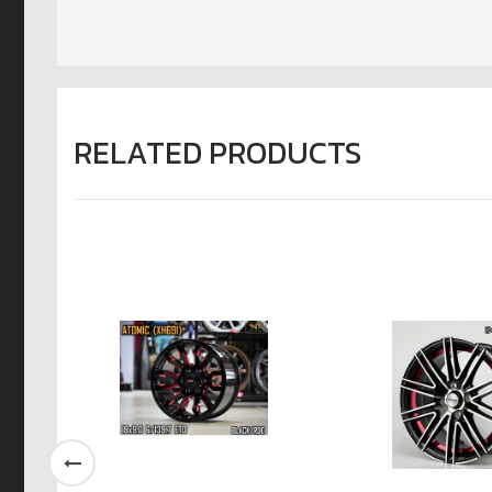
RELATED PRODUCTS