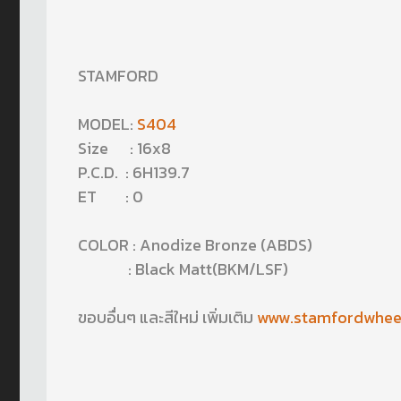
STAMFORD
MODEL:
S404
Size : 16x8
P.C.D. : 6H139.7
ET : 0
COLOR : Anodize Bronze (ABDS)
: Black Matt(BKM/LSF)
ขอบอื่นๆ และสีใหม่ เพิ่มเติม
www.stamfordwhee