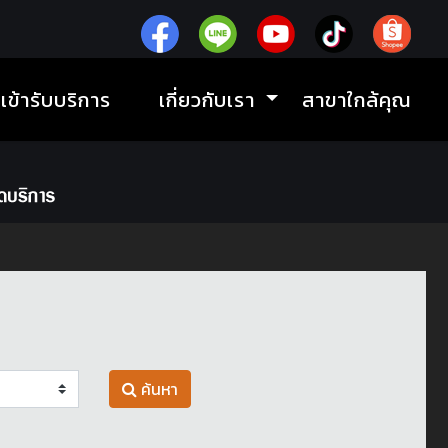
ิเข้ารับบริการ
เกี่ยวกับเรา
สาขาใกล้คุณ
ค้นหา