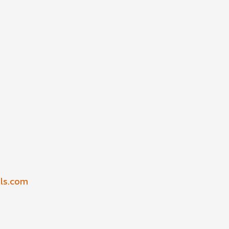
ls.com