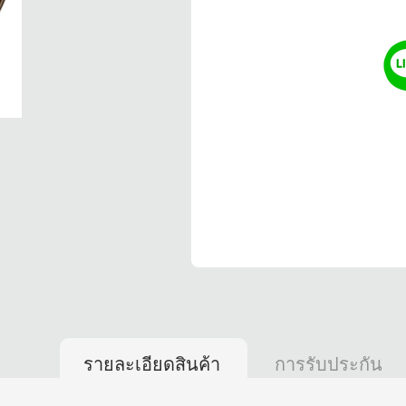
รายละเอียดสินค้า
การรับประกัน