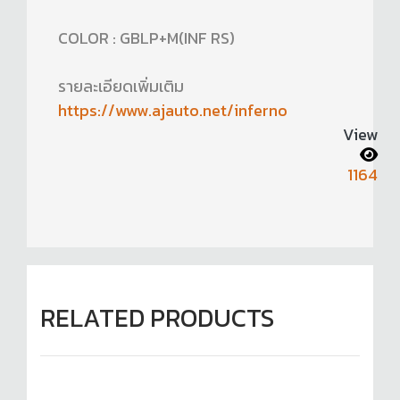
COLOR : GBLP+M(INF RS)
รายละเอียดเพิ่มเติม
https://www.ajauto.net/inferno
View
1164
RELATED PRODUCTS