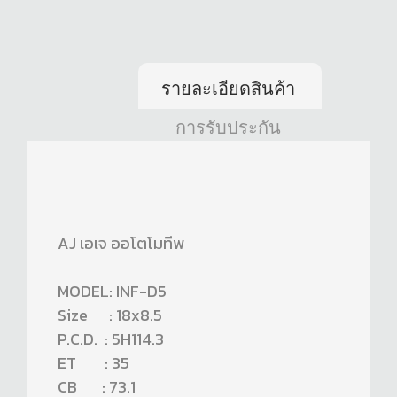
รายละเอียดสินค้า
การรับประกัน
AJ เอเจ ออโตโมทีพ
MODEL: INF-D5
Size : 18x8.5
P.C.D. : 5H114.3
ET : 35
CB : 73.1