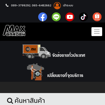
089-3799292,
065-6482662
เข้าระบบ
หน้าแรก
ล้อแม็กซ์
ค้นหาสินค้า