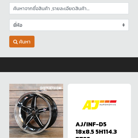
ค้นหา
AJ/INF-D5
18x8.5 5H114.3