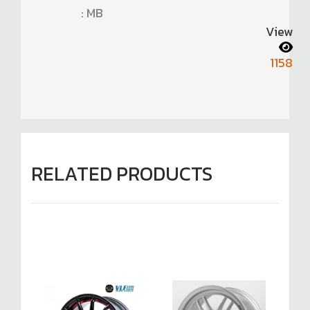
: MB
View
1158
RELATED PRODUCTS