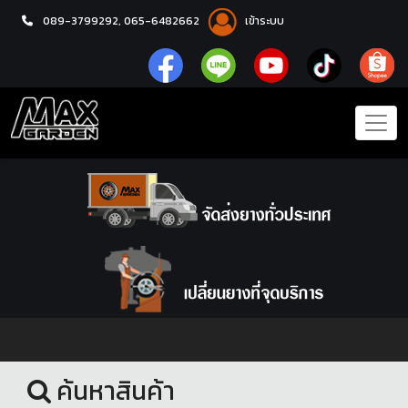
089-3799292,
065-6482662
เข้าระบบ
หน้าแรก
ล้อแม็กซ์
ค้นหาสินค้า