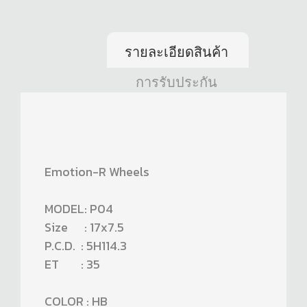
รายละเอียดสินค้า
การรับประกัน
Emotion-R Wheels
MODEL: P04
Size : 17x7.5
P.C.D. : 5H114.3
ET : 35
COLOR : HB