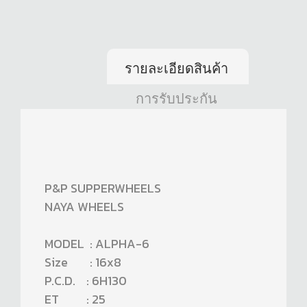
รายละเอียดสินค้า
การรับประกัน
P&P SUPPERWHEELS
NAYA WHEELS
MODEL : ALPHA-6
Size : 16x8
P.C.D. : 6H130
ET : 25