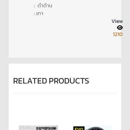
: ดำด้าน
: เทา
View
1210
RELATED PRODUCTS