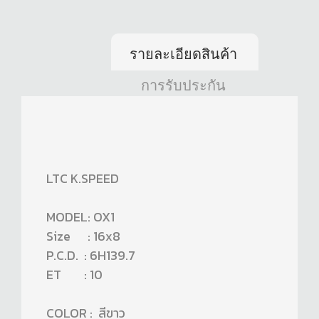
รายละเอียดสินค้า
การรับประกัน
LTC K.SPEED
MODEL: OX1
Size : 16x8
P.C.D. : 6H139.7
ET : 10
COLOR : สีขาว