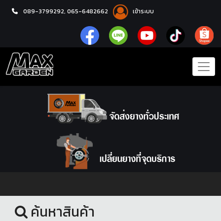
089-3799292,
065-6482662
เข้าระบบ
หน้าแรก
ล้อแม็กซ์
ค้นหาสินค้า