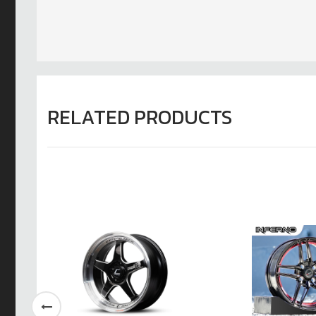
RELATED PRODUCTS