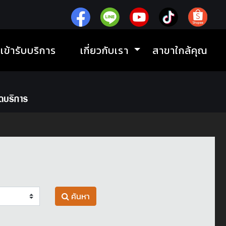
ิเข้ารับบริการ
เกี่ยวกับเรา
สาขาใกล้คุณ
ค้นหา