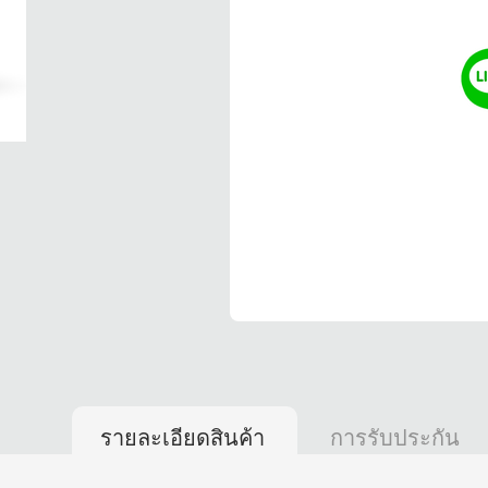
รายละเอียดสินค้า
การรับประกัน