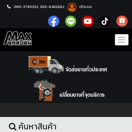
089-3799292,
065-6482662
เข้าระบบ
หน้าแรก
ชุดโปรแม็กซ์พร้อมยาง
ค้นหาสินค้า