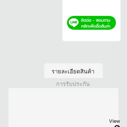
รายละเอียดสินค้า
การรับประกัน
View