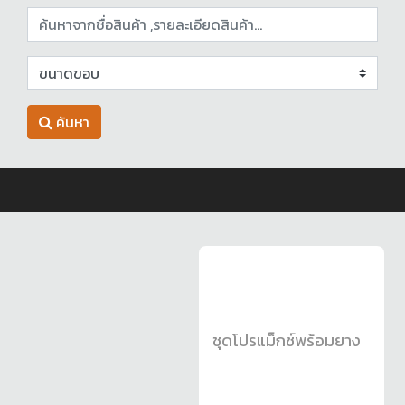
ค้นหา
ชุดโปรแม็กซ์พร้อมยาง