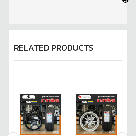
RELATED PRODUCTS