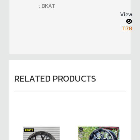
: BKAT
View
1178
RELATED PRODUCTS