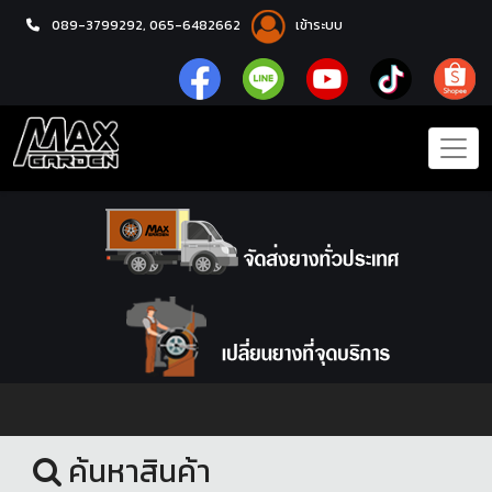
089-3799292,
065-6482662
เข้าระบบ
หน้าแรก
ล้อแม็กซ์
ค้นหาสินค้า