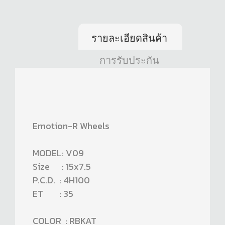
รายละเอียดสินค้า
การรับประกัน
Emotion-R Wheels
MODEL: V09
Size : 15x7.5
P.C.D. : 4H100
ET : 35
COLOR : RBKAT