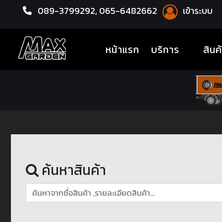
089-3799292,
065-6482662
เข้าระบบ
หน้าแรก
ล้อแม็กซ์
(current)
หน้าแรก
บริการ
สินค
ค้นหาสินค้า