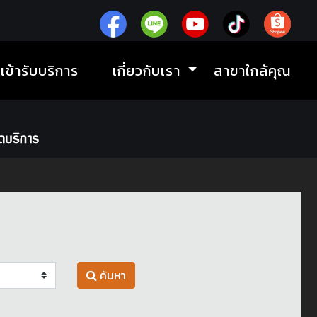
ิเข้ารับบริการ
เกี่ยวกับเรา
สาขาใกล้คุณ
ค้นหา