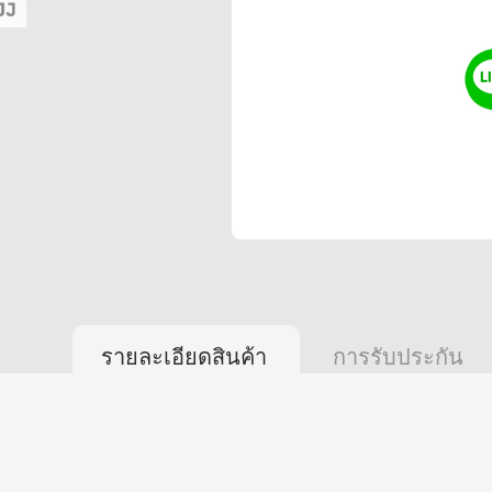
รายละเอียดสินค้า
การรับประกัน