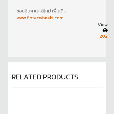
ขอบอื่นๆ และสีใหม่ เพิ่มเติม
www.flotecwheels.com
View
1202
RELATED PRODUCTS