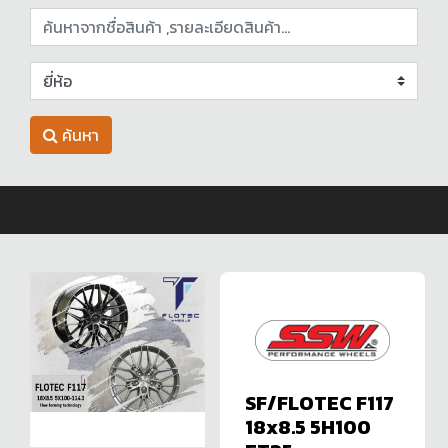
ค้นหา
SF/FLOTEC F117
18x8.5 5H100