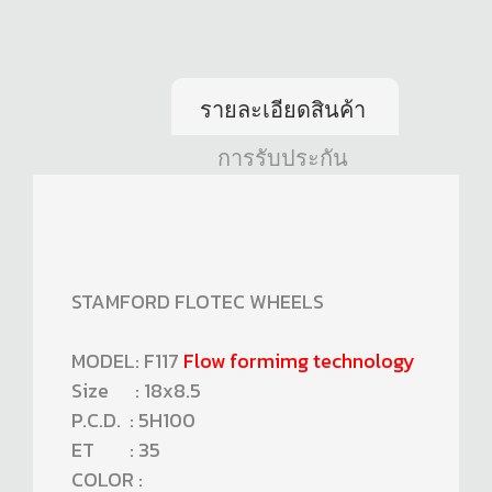
รายละเอียดสินค้า
การรับประกัน
STAMFORD FLOTEC WHEELS
MODEL: F117
Flow formimg technology
Size : 18x8.5
P.C.D. : 5H100
ET : 35
COLOR :