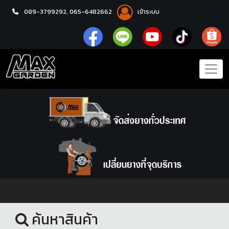
089-3799292,
065-6482662
เข้าระบบ
หน้าแรก
ล้อแม็กซ์
ค้นหาสินค้า