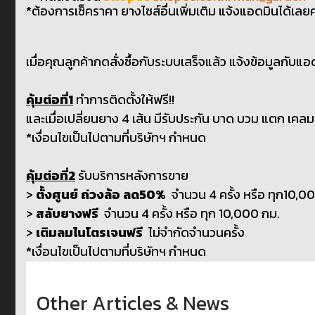
*ต้องการเช็คราคา ยางไซส์อื่นเพิ่มเติม แจ้งแอดมินได้เลยค
เมื่อคุณลูกค้ากดสั่งซื้อกับระบบเสร็จแล้ว แจ้งข้อมูลกับแ
คุ้มต่อที่1
ทำการติดตั้งให้ฟรี!!
และเมื่อเปลี่ยนยาง 4 เส้น มีรับประกัน บาด บวม แตก เคลม
*เงื่อนไขเป็นไปตามที่บริษัทฯ กำหนด
คุ้มต่อที่2
รับบริการหลังการขาย
>
ตั้งศูนย์ ถ่วงล้อ ลด50%
จำนวน 4 ครั้ง หรือ ทุก10,0
>
สลับยางฟรี
จำนวน 4 ครั้ง หรือ ทุก 10,000 กม.
>
เติมลมไนโตรเจนฟรี
ไม่จำกัดจำนวนครั้ง
*เงื่อนไขเป็นไปตามที่บริษัทฯ กำหนด
Other Articles & News