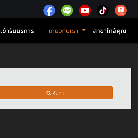
ิเข้ารับบริการ
เกี่ยวกับเรา
สาขาใกล้คุณ
ค้นหา