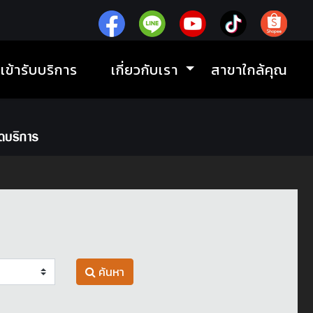
ิเข้ารับบริการ
เกี่ยวกับเรา
สาขาใกล้คุณ
ค้นหา