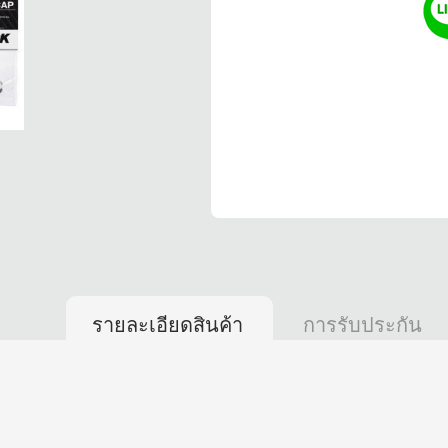
รายละเอียดสินค้า
การรับประกัน