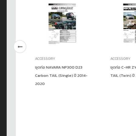
ACCESSORY
ACCESSORY
ชุดท่อ NAVARA NP300 D23
ชุดท่อ C-HR ZYX10
Carbon TAIL (Single) ปี 2014-
TAIL (Twin) ปี 2018
2020