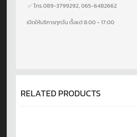
✅ โทร.089-3799292, 065-6482662
เปิดให้บริการทุกวัน ตั้งแต่ 8:00 - 17:00
RELATED PRODUCTS