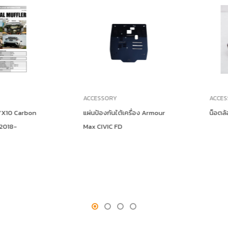
ACCESSORY
ACCESSOR
 Carbon
แผ่นป้องกันใต้เครื่อง Armour
น็อตล้อ RAY
-
Max CIVIC FD