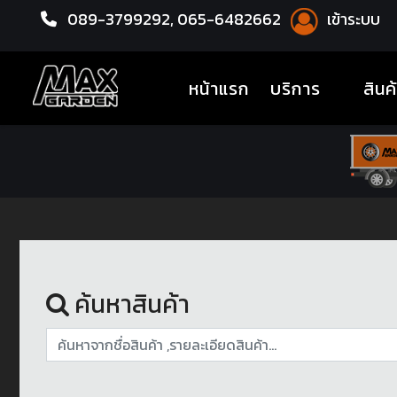
089-3799292,
065-6482662
เข้าระบบ
หน้าแรก
ACCESSORY
(current)
หน้าแรก
บริการ
สินค
ค้นหาสินค้า