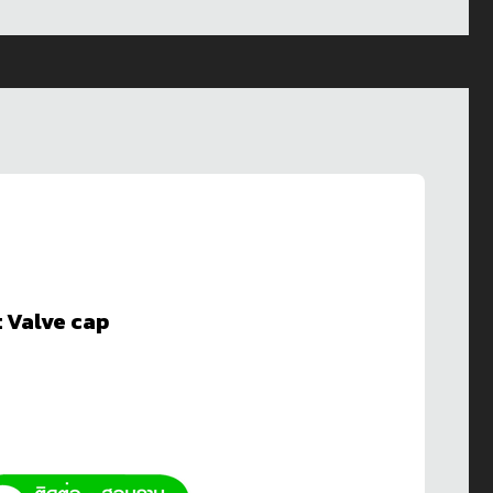
 Valve cap